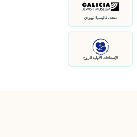
متحف غاليسيا اليهودي
الإسعافات الأولية للروح