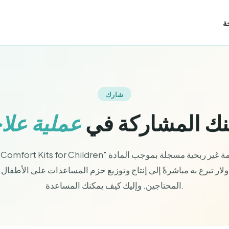
شارك
نك المشاركة في
عملية علا
المحتاجين. وإليك كيف يمكنك المساعدة.