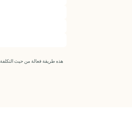
هذه طريقة فعالة من حيث التكلفة ل