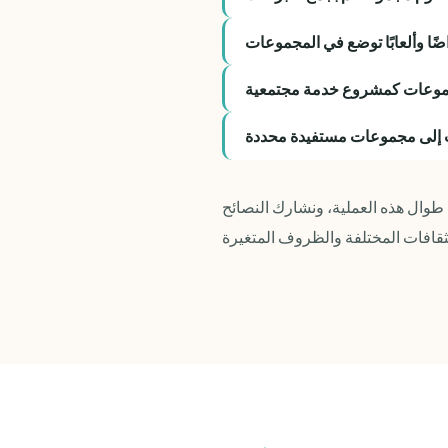
ًا وألعابًا توضع في المجموعات
جموعات كمشروع خدمة مجتمعية
ت إلى مجموعات مستفيدة محددة
طوال هذه العملية، ونشارك النصائح