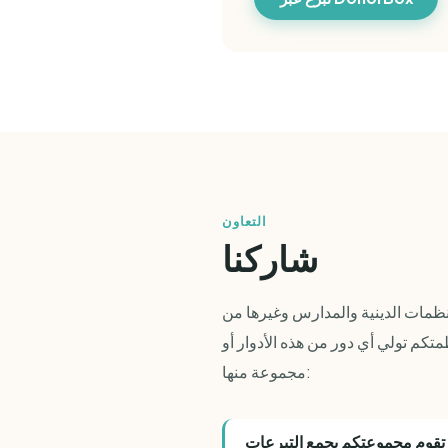
التعاون
شاركنا
ظمات الدينية والمدارس وغيرها من
كم تولي أي دور من هذه الأدوار أو
مجموعة منها:
تقوم مجموعتكم بجمع التبرعات