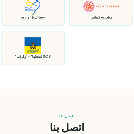
مشروع كيشير
ساعدوا «رازوم»
"لنفعلها" - أوكرانيا SOS
اتصل بنا
اتصل بنا