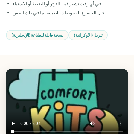
في أي وقت تشعر فيه بالتوتر أو الضغط أو الاستياء.
قبل الخضوع للفحوصات الطبية، بما في ذلك الحقن.
تنزيل (الأوكرانية)
نسخة قابلة للطباعة (الإنجليزية)