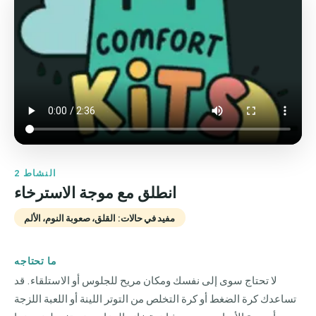
النشاط 2
انطلق مع موجة الاسترخاء
مفيد في حالات: القلق، صعوبة النوم، الألم
ما تحتاجه
لا تحتاج سوى إلى نفسك ومكان مريح للجلوس أو الاستلقاء. قد
تساعدك كرة الضغط أو كرة التخلص من التوتر اللينة أو اللعبة اللزجة