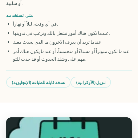
أو سلبية.
متى تستخدمه
في أي وقت، ليلاً أو نهاراً.
عندما تكون هناك أمور تشغل بالك وترغب في تدوينها.
عندما تريد أن يعرف الآخرون ما الذي يحدث معك.
عندما تكون متوتراً أو مستاءً أو متحمساً، أو عندما يكون هناك أمر
مهم على وشك الحدوث أو قد حدث للتو.
تنزيل (الأوكرانية)
نسخة قابلة للطباعة (الإنجليزية)