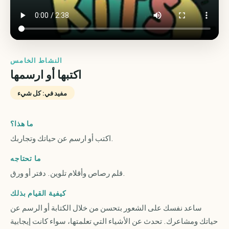
النشاط الخامس
اكتبها أو ارسمها
مفيد في: كل شيء
ما هذا؟
اكتب أو ارسم عن حياتك وتجاربك.
ما تحتاجه
قلم رصاص وأقلام تلوين. دفتر أو ورق.
كيفية القيام بذلك
ساعد نفسك على الشعور بتحسن من خلال الكتابة أو الرسم عن
حياتك ومشاعرك. تحدث عن الأشياء التي تعلمتها، سواء كانت إيجابية