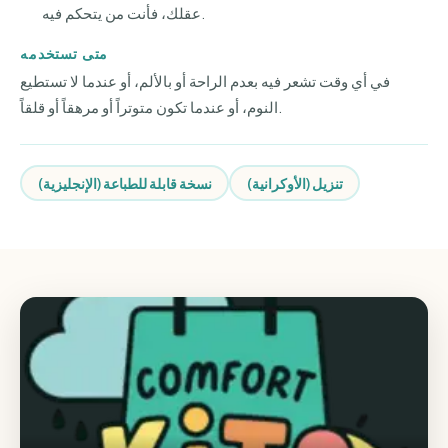
عقلك، فأنت من يتحكم فيه.
متى تستخدمه
في أي وقت تشعر فيه بعدم الراحة أو بالألم، أو عندما لا تستطيع
النوم، أو عندما تكون متوتراً أو مرهقاً أو قلقاً.
تنزيل (الأوكرانية)
نسخة قابلة للطباعة (الإنجليزية)