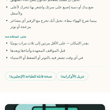
ضع يدك أو دمية إصبع على سرتك واشعر بها تتحرك لأعلى
ولأسفل.
بينما تفرغ الهواء ببطء، تخيل أنك تخرج مع الزفير أي مشاعر
مزعجة أو توتر.
متى تستخدمه
بقدر الإمكان — على الأقل مرتين إلى ثلاث مرات يوميًا.
قبل المواقف المجهدة وأثناءها وبعدها.
في أي وقت تشعر فيه بالتوتر أو الضغط أو الاستياء.
تنزيل (الأوكرانية)
نسخة قابلة للطباعة (الإنجليزية)