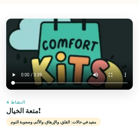
النشاط 4
متعة الخيال!
مفيد في حالات: القلق، والإرهاق، والألم، وصعوبة النوم