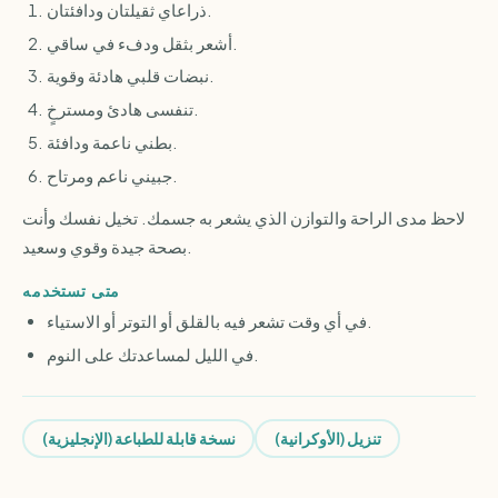
ذراعاي ثقيلتان ودافئتان.
أشعر بثقل ودفء في ساقي.
نبضات قلبي هادئة وقوية.
تنفسى هادئ ومسترخٍ.
بطني ناعمة ودافئة.
جبيني ناعم ومرتاح.
لاحظ مدى الراحة والتوازن الذي يشعر به جسمك. تخيل نفسك وأنت
بصحة جيدة وقوي وسعيد.
متى تستخدمه
في أي وقت تشعر فيه بالقلق أو التوتر أو الاستياء.
في الليل لمساعدتك على النوم.
تنزيل (الأوكرانية)
نسخة قابلة للطباعة (الإنجليزية)