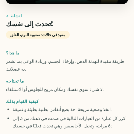
النشاط 3
تحدث إلى نفسك!
مفيد في حالات: صعوبة النوم، القلق
ما هذا؟
طريقة مفيدة لتهدئة الذهن، وإرخاء الجسم، وزيادة الوعي بما تشعر
به عضلاتك.
ما تحتاجه
لا شيء سوى نفسك ومكان مريح للجلوس أو الاستلقاء.
كيفية القيام بذلك
اتخذ وضعية مريحة. خذ بضع أنفاس بطنية بطيئة وعميقة.
كرر كل عبارة من العبارات التالية في صمت في ذهنك من 3 إلى
6 مرات، وتخيل الأحاسيس وهي تحدث فعليًا في جسدك: