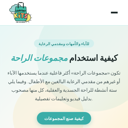
للآباء والأمهات ومقدمي الرعاية
كيفية استخدام
مجموعات الراحة
تكون «مجموعات الراحة» أكثر فاعلية عندما يستخدمها الآباء
أو غيرهم من مقدمي الرعاية البالغين مع الأطفال. وفيما يلي
ستة أنشطة للراحة الجسدية والعقلية، كل منها مصحوب
بدليل فيديو وتعليمات تفصيلية.
كيفية صنع المجموعات