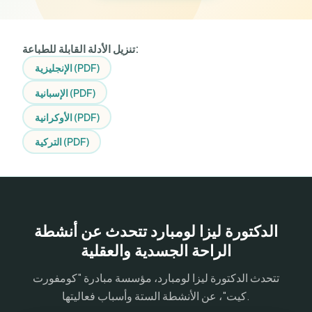
تنزيل الأدلة القابلة للطباعة:
الإنجليزية (PDF)
الإسبانية (PDF)
الأوكرانية (PDF)
التركية (PDF)
الدكتورة ليزا لومبارد تتحدث عن أنشطة
الراحة الجسدية والعقلية
تتحدث الدكتورة ليزا لومبارد، مؤسسة مبادرة "كومفورت
كيت"، عن الأنشطة الستة وأسباب فعاليتها.