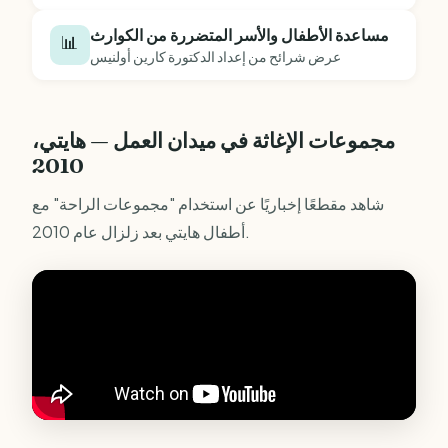
مساعدة الأطفال والأسر المتضررة من الكوارث
📊
عرض شرائح من إعداد الدكتورة كارين أولنيس
مجموعات الإغاثة في ميدان العمل — هايتي،
2010
شاهد مقطعًا إخباريًا عن استخدام "مجموعات الراحة" مع
أطفال هايتي بعد زلزال عام 2010.