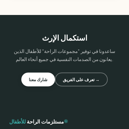
استكمال الإرث
ساعدونا في توفير "مجموعات الراحة" للأطفال الذين
يعانون من الصدمات النفسية في جميع أنحاء العالم.
تعرف على الفريق →
شارك معنا
للأطفال®
مستلزمات الراحة