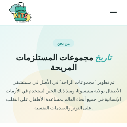
من نحن
تاريخ
مجموعات المستلزمات
المريحة
تم تطوير "مجموعات الراحة" في الأصل في مستشفى
الأطفال بولاية مينيسوتا، ومنذ ذلك الحين تُستخدم في الأزمات
الإنسانية في جميع أنحاء العالم لمساعدة الأطفال على التغلب
على التوتر والصدمات النفسية.